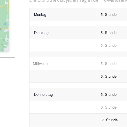
Montag
5. Stunde
Dienstag
5. Stunde
6. Stunde
Mittwoch
5. Stunde
6. Stunde
Donnerstag
5. Stunde
6. Stunde
7. Stunde