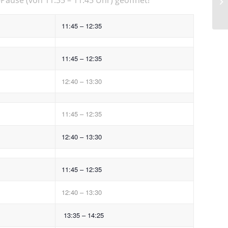
11:45 – 12:35
11:45 – 12:35
12:40 – 13:30
11:45 – 12:35
12:40 – 13:30
11:45 – 12:35
12:40 – 13:30
13:35 – 14:25