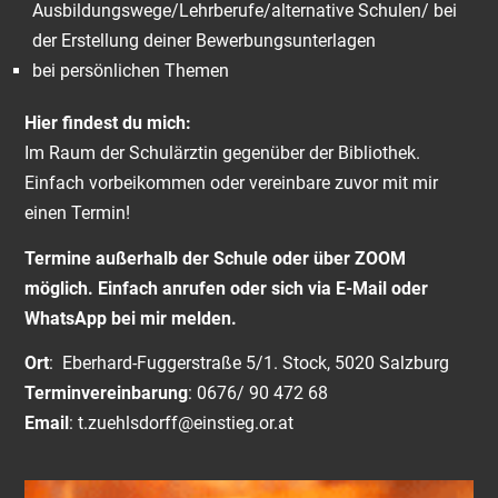
Ausbildungswege/Lehrberufe/alternative Schulen/ bei
der Erstellung deiner Bewerbungsunterlagen
bei persönlichen Themen
Hier findest du mich:
Im Raum der Schulärztin gegenüber der Bibliothek.
Einfach vorbeikommen oder vereinbare zuvor mit mir
einen Termin!
Termine außerhalb der Schule oder über ZOOM
möglich. Einfach anrufen oder sich via E-Mail oder
WhatsApp bei mir melden.
Ort
: Eberhard-Fuggerstraße 5/1. Stock, 5020 Salzburg
Terminvereinbarung
: 0676/ 90 472 68
Email
: t.zuehlsdorff@einstieg.or.at