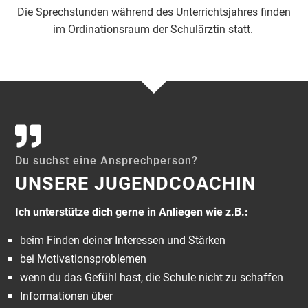
Die Sprechstunden während des Unterrichtsjahres finden
im Ordinationsraum der Schulärztin statt.
Du suchst eine Ansprechperson?
UNSERE JUGENDCOACHIN
Ich unterstütze dich gerne in Anliegen wie z.B.:
beim Finden deiner Interessen und Stärken
bei Motivationsproblemen
wenn du das Gefühl hast, die Schule nicht zu schaffen
Informationen über