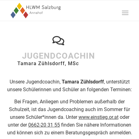
JUGENDCOACHIN
Tamara Zühlsdorff, MSc
Unsere Jugendcoachin,
Tamara Zühlsdorff
, unterstützt
unsere Schülerinnen und Schüler an folgenden Terminen:
Bei Fragen, Anliegen und Problemen außerhalb der
Schulzeit, ist das Jugendcoaching auch im Sommer für
unsere Schüler*innen da. Unter
www.einstieg.or.at
oder
unter der
0662-20 31 55
finden Sie nähere Informationen
und können sich zu einem Beratungsgespräch anmelden.