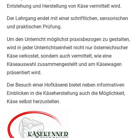
Entstehung und Herstellung von Käse vermittelt wird.
Der Lehrgang endet mit einer schriftlichen, sensorischen
und praktischen Prüfung.
Um den Unterricht möglichst praxisbezogen zu gestalten,
wird in jeder Unterrichtseinheit nicht nur österreichischer
Käse verkostet, sondern auch vermittelt, wie eine
Käseauswahl zusammengestellt und am Käsewagen
präsentiert wird.
Der Besuch einer Hofkäserei bietet neben informativen
Einblicken in die Käseherstellung auch die Möglichkeit,
Käse selbst herzustellen.