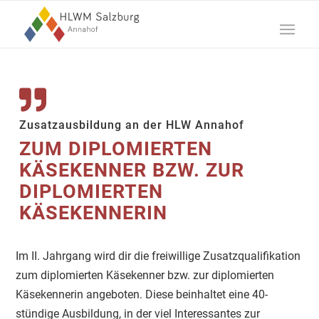
Zusatzausbildung an der HLW Annahof
ZUM DIPLOMIERTEN
KÄSEKENNER BZW. ZUR
DIPLOMIERTEN
KÄSEKENNERIN
Im II. Jahrgang wird dir die freiwillige Zusatzqualifikation
zum diplomierten Käsekenner bzw. zur diplomierten
Käsekennerin angeboten. Diese beinhaltet eine 40-
stündige Ausbildung, in der viel Interessantes zur