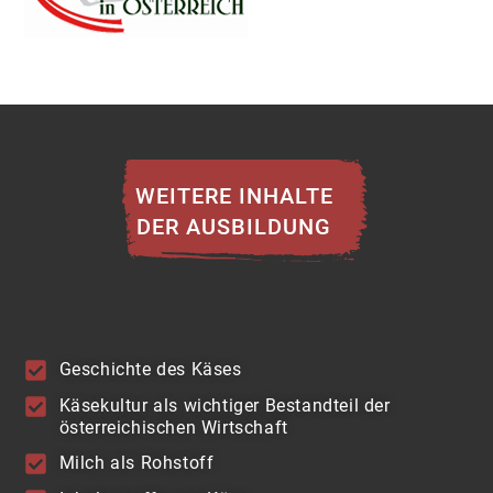
WEITERE INHALTE
DER AUSBILDUNG
Geschichte des Käses
Käsekultur als wichtiger Bestandteil der
österreichischen Wirtschaft
Milch als Rohstoff