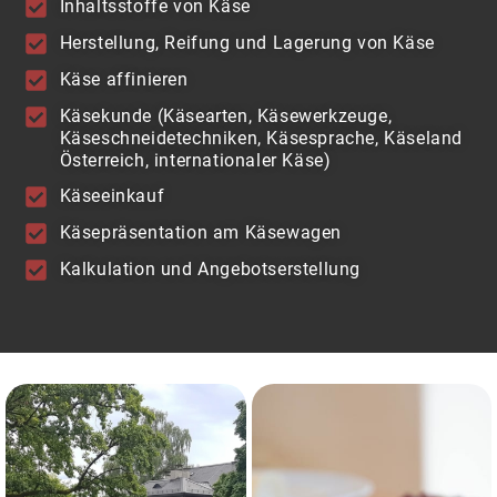
Inhaltsstoffe von Käse
Herstellung, Reifung und Lagerung von Käse
Käse affinieren
Käsekunde (Käsearten, Käsewerkzeuge,
Käseschneidetechniken, Käsesprache, Käseland
Österreich, internationaler Käse)
Käseeinkauf
Käsepräsentation am Käsewagen
Kalkulation und Angebotserstellung