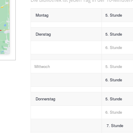
Montag
5. Stunde
Dienstag
5. Stunde
6. Stunde
Mittwoch
5. Stunde
6. Stunde
Donnerstag
5. Stunde
6. Stunde
7. Stunde