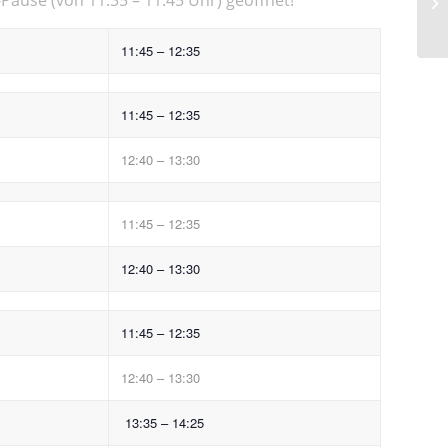
11:45 – 12:35
11:45 – 12:35
12:40 – 13:30
11:45 – 12:35
12:40 – 13:30
11:45 – 12:35
12:40 – 13:30
13:35 – 14:25