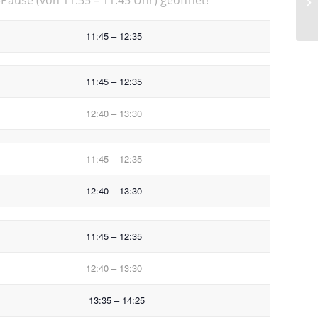
11:45 – 12:35
11:45 – 12:35
12:40 – 13:30
11:45 – 12:35
12:40 – 13:30
11:45 – 12:35
12:40 – 13:30
13:35 – 14:25