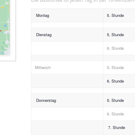
Montag
5. Stunde
Dienstag
5. Stunde
6. Stunde
Mittwoch
5. Stunde
6. Stunde
Donnerstag
5. Stunde
6. Stunde
7. Stunde