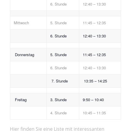
6. Stunde
12:40 – 13:30
Mittwoch
5. Stunde
11:45 – 12:35
6. Stunde
12:40 – 13:30
Donnerstag
5. Stunde
11:45 – 12:35
6. Stunde
12:40 – 13:30
7. Stunde
13:35 – 14:25
Freitag
3. Stunde
9:50 – 10:40
4. Stunde
10:45 – 11:35
Hier finden Sie eine Liste mit interessanten