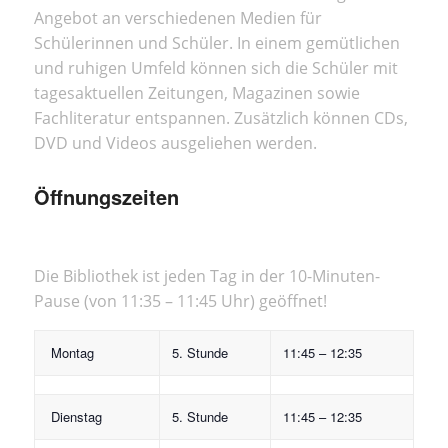
Angebot an verschiedenen Medien für
Schülerinnen und Schüler. In einem gemütlichen
und ruhigen Umfeld können sich die Schüler mit
tagesaktuellen Zeitungen, Magazinen sowie
Fachliteratur entspannen. Zusätzlich können CDs,
DVD und Videos ausgeliehen werden.
Öffnungszeiten
Die Bibliothek ist jeden Tag in der 10-Minuten-
Pause (von 11:35 – 11:45 Uhr) geöffnet!
Montag
5. Stunde
11:45 – 12:35
Dienstag
5. Stunde
11:45 – 12:35