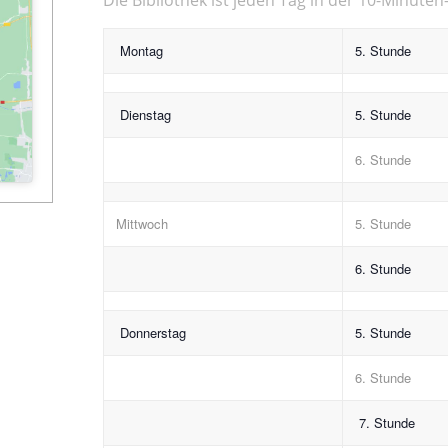
Montag
5. Stunde
Dienstag
5. Stunde
6. Stunde
Mittwoch
5. Stunde
6. Stunde
Donnerstag
5. Stunde
6. Stunde
7. Stunde