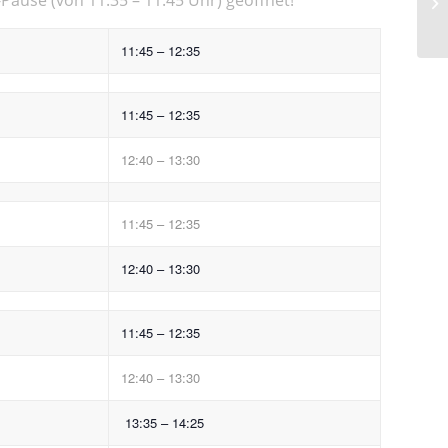
11:45 – 12:35
11:45 – 12:35
12:40 – 13:30
11:45 – 12:35
12:40 – 13:30
11:45 – 12:35
12:40 – 13:30
13:35 – 14:25