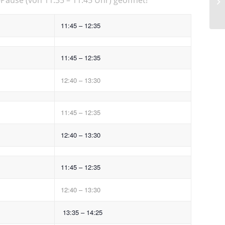
11:45 – 12:35
11:45 – 12:35
12:40 – 13:30
11:45 – 12:35
12:40 – 13:30
11:45 – 12:35
12:40 – 13:30
13:35 – 14:25