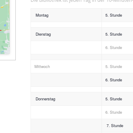
Montag
5. Stunde
Dienstag
5. Stunde
6. Stunde
Mittwoch
5. Stunde
6. Stunde
Donnerstag
5. Stunde
6. Stunde
7. Stunde