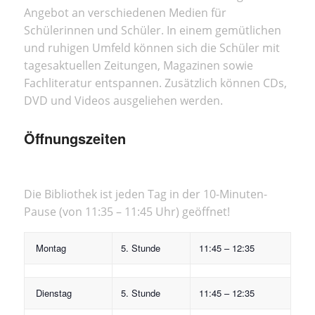
Angebot an verschiedenen Medien für
Schülerinnen und Schüler. In einem gemütlichen
und ruhigen Umfeld können sich die Schüler mit
tagesaktuellen Zeitungen, Magazinen sowie
Fachliteratur entspannen. Zusätzlich können CDs,
DVD und Videos ausgeliehen werden.
Öffnungszeiten
Die Bibliothek ist jeden Tag in der 10-Minuten-
Pause (von 11:35 – 11:45 Uhr) geöffnet!
Montag
5. Stunde
11:45 – 12:35
Dienstag
5. Stunde
11:45 – 12:35