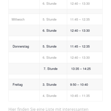
6. Stunde
12:40 – 13:30
Mittwoch
5. Stunde
11:45 – 12:35
6. Stunde
12:40 – 13:30
Donnerstag
5. Stunde
11:45 – 12:35
6. Stunde
12:40 – 13:30
7. Stunde
13:35 – 14:25
Freitag
3. Stunde
9:50 – 10:40
4. Stunde
10:45 – 11:35
Hier finden Sie eine Liste mit interessanten