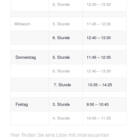
6. Stunde
12:40 – 13:30
Mittwoch
5. Stunde
11:45 – 12:35
6. Stunde
12:40 – 13:30
Donnerstag
5. Stunde
11:45 – 12:35
6. Stunde
12:40 – 13:30
7. Stunde
13:35 – 14:25
Freitag
3. Stunde
9:50 – 10:40
4. Stunde
10:45 – 11:35
Hier finden Sie eine Liste mit interessanten