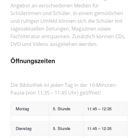
Angebot an verschiedenen Medien für
Schülerinnen und Schüler. In einem gemütlichen
und ruhigen Umfeld können sich die Schüler mit
tagesaktuellen Zeitungen, Magazinen sowie
Fachliteratur entspannen. Zusätzlich können CDs,
DVD und Videos ausgeliehen werden.
Öffnungszeiten
Die Bibliothek ist jeden Tag in der 10-Minuten-
Pause (von 11:35 – 11:45 Uhr) geöffnet!
Montag
5. Stunde
11:45 – 12:35
Dienstag
5. Stunde
11:45 – 12:35