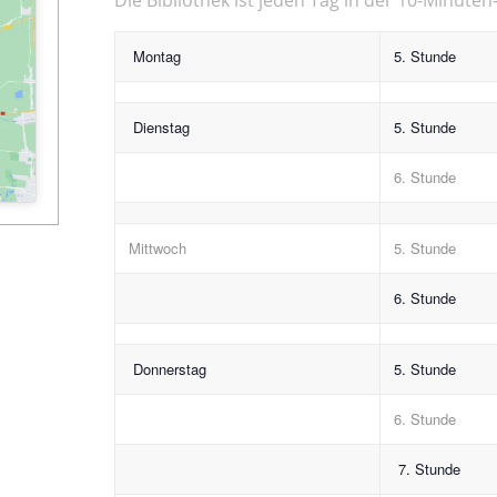
Montag
5. Stunde
Dienstag
5. Stunde
6. Stunde
Mittwoch
5. Stunde
6. Stunde
Donnerstag
5. Stunde
6. Stunde
7. Stunde