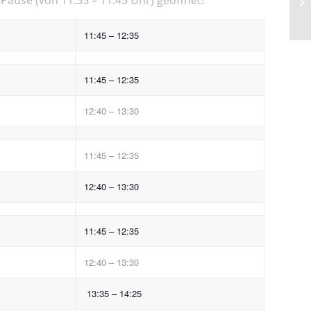
11:45 – 12:35
11:45 – 12:35
12:40 – 13:30
11:45 – 12:35
12:40 – 13:30
11:45 – 12:35
12:40 – 13:30
13:35 – 14:25