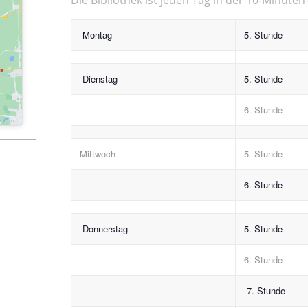
Montag
5. Stunde
Dienstag
5. Stunde
6. Stunde
Mittwoch
5. Stunde
6. Stunde
Donnerstag
5. Stunde
6. Stunde
7. Stunde