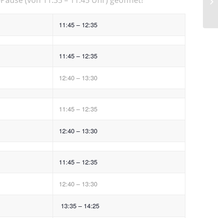
11:45 – 12:35
11:45 – 12:35
12:40 – 13:30
11:45 – 12:35
12:40 – 13:30
11:45 – 12:35
12:40 – 13:30
13:35 – 14:25