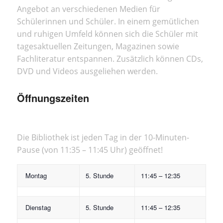
Angebot an verschiedenen Medien für
Schülerinnen und Schüler. In einem gemütlichen
und ruhigen Umfeld können sich die Schüler mit
tagesaktuellen Zeitungen, Magazinen sowie
Fachliteratur entspannen. Zusätzlich können CDs,
DVD und Videos ausgeliehen werden.
Öffnungszeiten
Die Bibliothek ist jeden Tag in der 10-Minuten-
Pause (von 11:35 – 11:45 Uhr) geöffnet!
Montag
5. Stunde
11:45 – 12:35
Dienstag
5. Stunde
11:45 – 12:35