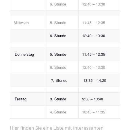
6. Stunde
12:40 – 13:30
Mittwoch
5. Stunde
11:45 – 12:35
6. Stunde
12:40 – 13:30
Donnerstag
5. Stunde
11:45 – 12:35
6. Stunde
12:40 – 13:30
7. Stunde
13:35 – 14:25
Freitag
3. Stunde
9:50 – 10:40
4. Stunde
10:45 – 11:35
Hier finden Sie eine Liste mit interessanten