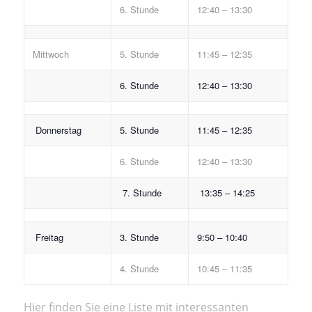
6. Stunde
12:40 – 13:30
Mittwoch
5. Stunde
11:45 – 12:35
6. Stunde
12:40 – 13:30
Donnerstag
5. Stunde
11:45 – 12:35
6. Stunde
12:40 – 13:30
7. Stunde
13:35 – 14:25
Freitag
3. Stunde
9:50 – 10:40
4. Stunde
10:45 – 11:35
Hier finden Sie eine Liste mit interessanten