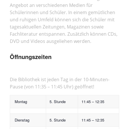
Angebot an verschiedenen Medien für
Schülerinnen und Schüler. In einem gemütlichen
und ruhigen Umfeld können sich die Schüler mit
tagesaktuellen Zeitungen, Magazinen sowie
Fachliteratur entspannen. Zusätzlich können CDs,
DVD und Videos ausgeliehen werden.
Öffnungszeiten
Die Bibliothek ist jeden Tag in der 10-Minuten-
Pause (von 11:35 – 11:45 Uhr) geöffnet!
Montag
5. Stunde
11:45 – 12:35
Dienstag
5. Stunde
11:45 – 12:35