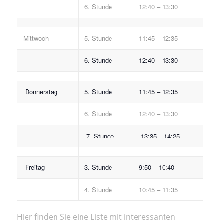
6. Stunde
12:40 – 13:30
Mittwoch
5. Stunde
11:45 – 12:35
6. Stunde
12:40 – 13:30
Donnerstag
5. Stunde
11:45 – 12:35
6. Stunde
12:40 – 13:30
7. Stunde
13:35 – 14:25
Freitag
3. Stunde
9:50 – 10:40
4. Stunde
10:45 – 11:35
Hier finden Sie eine Liste mit interessanten