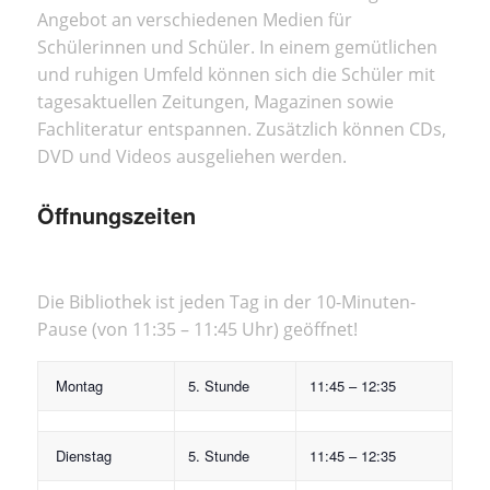
Angebot an verschiedenen Medien für
Schülerinnen und Schüler. In einem gemütlichen
und ruhigen Umfeld können sich die Schüler mit
tagesaktuellen Zeitungen, Magazinen sowie
Fachliteratur entspannen. Zusätzlich können CDs,
DVD und Videos ausgeliehen werden.
Öffnungszeiten
Die Bibliothek ist jeden Tag in der 10-Minuten-
Pause (von 11:35 – 11:45 Uhr) geöffnet!
Montag
5. Stunde
11:45 – 12:35
Dienstag
5. Stunde
11:45 – 12:35