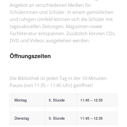
Angebot an verschiedenen Medien für
Schülerinnen und Schüler. In einem gemütlichen
und ruhigen Umfeld können sich die Schüler mit
tagesaktuellen Zeitungen, Magazinen sowie
Fachliteratur entspannen. Zusätzlich können CDs,
DVD und Videos ausgeliehen werden.
Öffnungszeiten
Die Bibliothek ist jeden Tag in der 10-Minuten-
Pause (von 11:35 – 11:45 Uhr) geöffnet!
Montag
5. Stunde
11:45 – 12:35
Dienstag
5. Stunde
11:45 – 12:35