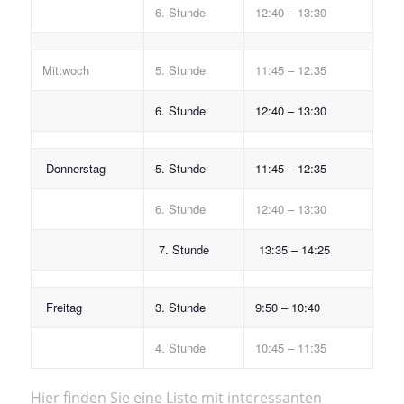
6. Stunde
12:40 – 13:30
Mittwoch
5. Stunde
11:45 – 12:35
6. Stunde
12:40 – 13:30
Donnerstag
5. Stunde
11:45 – 12:35
6. Stunde
12:40 – 13:30
7. Stunde
13:35 – 14:25
Freitag
3. Stunde
9:50 – 10:40
4. Stunde
10:45 – 11:35
Hier finden Sie eine Liste mit interessanten