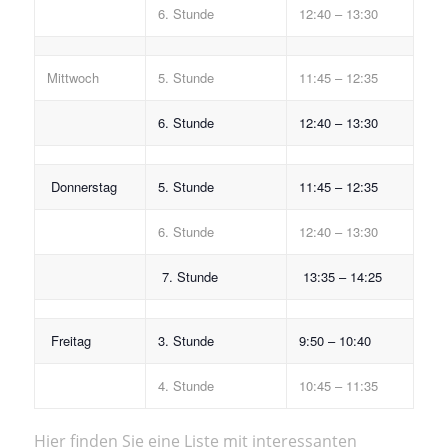
6. Stunde
12:40 – 13:30
Mittwoch
5. Stunde
11:45 – 12:35
6. Stunde
12:40 – 13:30
Donnerstag
5. Stunde
11:45 – 12:35
6. Stunde
12:40 – 13:30
7. Stunde
13:35 – 14:25
Freitag
3. Stunde
9:50 – 10:40
4. Stunde
10:45 – 11:35
Hier finden Sie eine Liste mit interessanten