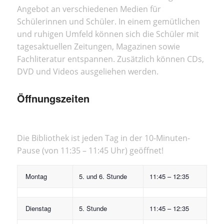
Angebot an verschiedenen Medien für
Schülerinnen und Schüler. In einem gemütlichen
und ruhigen Umfeld können sich die Schüler mit
tagesaktuellen Zeitungen, Magazinen sowie
Fachliteratur entspannen. Zusätzlich können CDs,
DVD und Videos ausgeliehen werden.
Öffnungszeiten
Die Bibliothek ist jeden Tag in der 10-Minuten-
Pause (von 11:35 – 11:45 Uhr) geöffnet!
Montag
5. und 6. Stunde
11:45 – 12:35
Dienstag
5. Stunde
11:45 – 12:35