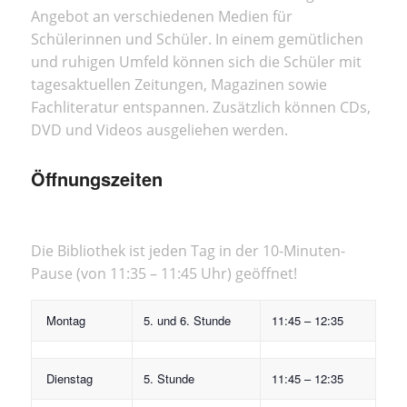
Angebot an verschiedenen Medien für
Schülerinnen und Schüler. In einem gemütlichen
und ruhigen Umfeld können sich die Schüler mit
tagesaktuellen Zeitungen, Magazinen sowie
Fachliteratur entspannen. Zusätzlich können CDs,
DVD und Videos ausgeliehen werden.
Öffnungszeiten
Die Bibliothek ist jeden Tag in der 10-Minuten-
Pause (von 11:35 – 11:45 Uhr) geöffnet!
Montag
5. und 6. Stunde
11:45 – 12:35
Dienstag
5. Stunde
11:45 – 12:35