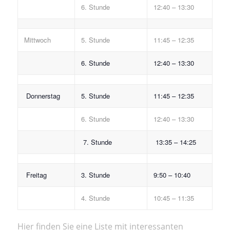
6. Stunde
12:40 – 13:30
Mittwoch
5. Stunde
11:45 – 12:35
6. Stunde
12:40 – 13:30
Donnerstag
5. Stunde
11:45 – 12:35
6. Stunde
12:40 – 13:30
7. Stunde
13:35 – 14:25
Freitag
3. Stunde
9:50 – 10:40
4. Stunde
10:45 – 11:35
Hier finden Sie eine Liste mit interessanten