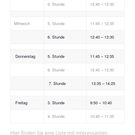
6. Stunde
12:40 – 13:30
Mittwoch
5. Stunde
11:45 – 12:35
6. Stunde
12:40 – 13:30
Donnerstag
5. Stunde
11:45 – 12:35
6. Stunde
12:40 – 13:30
7. Stunde
13:35 – 14:25
Freitag
3. Stunde
9:50 – 10:40
4. Stunde
10:45 – 11:35
Hier finden Sie eine Liste mit interessanten