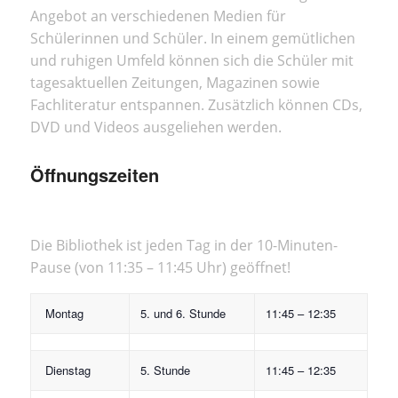
Angebot an verschiedenen Medien für
Schülerinnen und Schüler. In einem gemütlichen
und ruhigen Umfeld können sich die Schüler mit
tagesaktuellen Zeitungen, Magazinen sowie
Fachliteratur entspannen. Zusätzlich können CDs,
DVD und Videos ausgeliehen werden.
Öffnungszeiten
Die Bibliothek ist jeden Tag in der 10-Minuten-
Pause (von 11:35 – 11:45 Uhr) geöffnet!
Montag
5. und 6. Stunde
11:45 – 12:35
Dienstag
5. Stunde
11:45 – 12:35