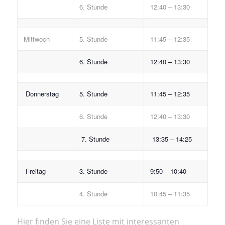
6. Stunde
12:40 – 13:30
Mittwoch
5. Stunde
11:45 – 12:35
6. Stunde
12:40 – 13:30
Donnerstag
5. Stunde
11:45 – 12:35
6. Stunde
12:40 – 13:30
7. Stunde
13:35 – 14:25
Freitag
3. Stunde
9:50 – 10:40
4. Stunde
10:45 – 11:35
Hier finden Sie eine Liste mit interessanten