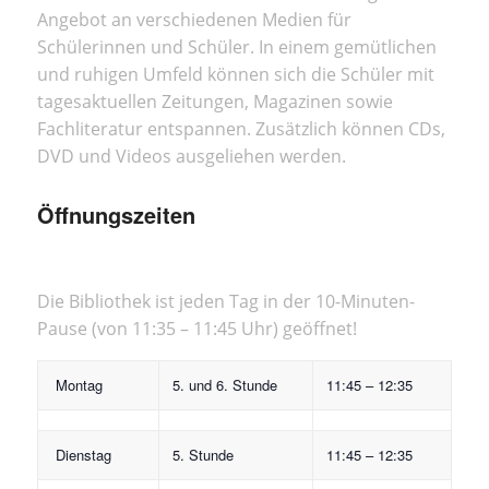
Angebot an verschiedenen Medien für
Schülerinnen und Schüler. In einem gemütlichen
und ruhigen Umfeld können sich die Schüler mit
tagesaktuellen Zeitungen, Magazinen sowie
Fachliteratur entspannen. Zusätzlich können CDs,
DVD und Videos ausgeliehen werden.
Öffnungszeiten
Die Bibliothek ist jeden Tag in der 10-Minuten-
Pause (von 11:35 – 11:45 Uhr) geöffnet!
Montag
5. und 6. Stunde
11:45 – 12:35
Dienstag
5. Stunde
11:45 – 12:35