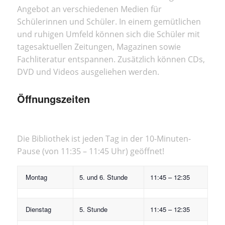
Angebot an verschiedenen Medien für
Schülerinnen und Schüler. In einem gemütlichen
und ruhigen Umfeld können sich die Schüler mit
tagesaktuellen Zeitungen, Magazinen sowie
Fachliteratur entspannen. Zusätzlich können CDs,
DVD und Videos ausgeliehen werden.
Öffnungszeiten
Die Bibliothek ist jeden Tag in der 10-Minuten-
Pause (von 11:35 – 11:45 Uhr) geöffnet!
Montag
5. und 6. Stunde
11:45 – 12:35
Dienstag
5. Stunde
11:45 – 12:35