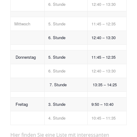
6. Stunde
12:40 – 13:30
Mittwoch
5. Stunde
11:45 – 12:35
6. Stunde
12:40 – 13:30
Donnerstag
5. Stunde
11:45 – 12:35
6. Stunde
12:40 – 13:30
7. Stunde
13:35 – 14:25
Freitag
3. Stunde
9:50 – 10:40
4. Stunde
10:45 – 11:35
Hier finden Sie eine Liste mit interessanten