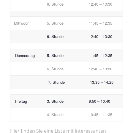
6. Stunde
12:40 – 13:30
Mittwoch
5. Stunde
11:45 – 12:35
6. Stunde
12:40 – 13:30
Donnerstag
5. Stunde
11:45 – 12:35
6. Stunde
12:40 – 13:30
7. Stunde
13:35 – 14:25
Freitag
3. Stunde
9:50 – 10:40
4. Stunde
10:45 – 11:35
Hier finden Sie eine Liste mit interessanten