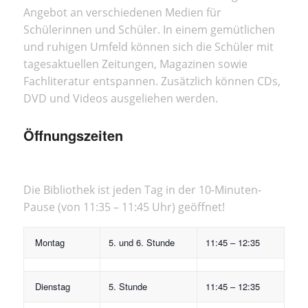
Angebot an verschiedenen Medien für
Schülerinnen und Schüler. In einem gemütlichen
und ruhigen Umfeld können sich die Schüler mit
tagesaktuellen Zeitungen, Magazinen sowie
Fachliteratur entspannen. Zusätzlich können CDs,
DVD und Videos ausgeliehen werden.
Öffnungszeiten
Die Bibliothek ist jeden Tag in der 10-Minuten-
Pause (von 11:35 – 11:45 Uhr) geöffnet!
Montag
5. und 6. Stunde
11:45 – 12:35
Dienstag
5. Stunde
11:45 – 12:35