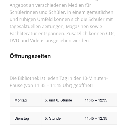
Angebot an verschiedenen Medien für
Schülerinnen und Schüler. In einem gemütlichen
und ruhigen Umfeld können sich die Schüler mit
tagesaktuellen Zeitungen, Magazinen sowie
Fachliteratur entspannen. Zusätzlich können CDs,
DVD und Videos ausgeliehen werden.
Öffnungszeiten
Die Bibliothek ist jeden Tag in der 10-Minuten-
Pause (von 11:35 – 11:45 Uhr) geöffnet!
Montag
5. und 6. Stunde
11:45 – 12:35
Dienstag
5. Stunde
11:45 – 12:35