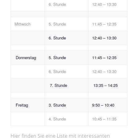
6. Stunde
12:40 – 13:30
Mittwoch
5. Stunde
11:45 – 12:35
6. Stunde
12:40 – 13:30
Donnerstag
5. Stunde
11:45 – 12:35
6. Stunde
12:40 – 13:30
7. Stunde
13:35 – 14:25
Freitag
3. Stunde
9:50 – 10:40
4. Stunde
10:45 – 11:35
Hier finden Sie eine Liste mit interessanten