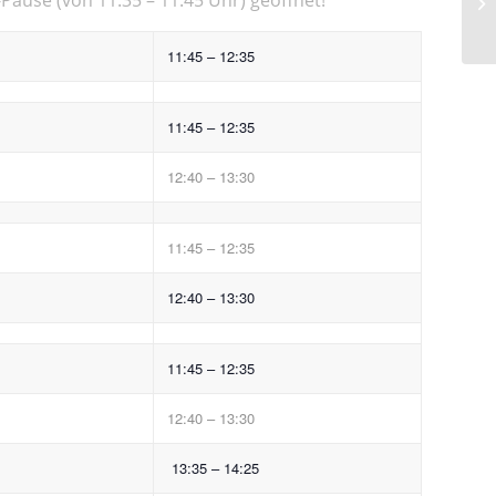
11:45 – 12:35
11:45 – 12:35
12:40 – 13:30
11:45 – 12:35
12:40 – 13:30
11:45 – 12:35
12:40 – 13:30
13:35 – 14:25