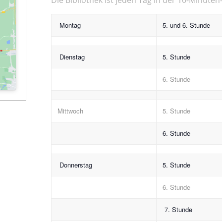
Montag
5. und 6. Stunde
Dienstag
5. Stunde
6. Stunde
Mittwoch
5. Stunde
6. Stunde
Donnerstag
5. Stunde
6. Stunde
7. Stunde