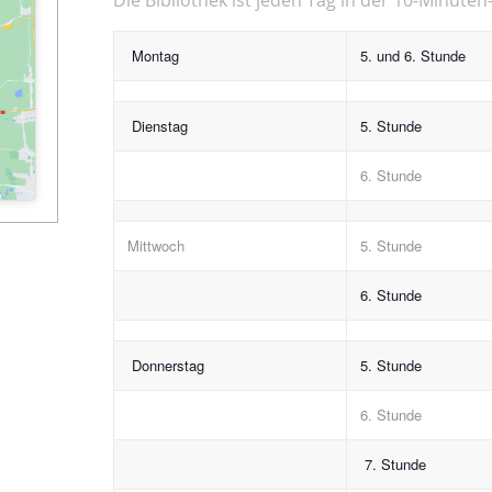
Montag
5. und 6. Stunde
Dienstag
5. Stunde
6. Stunde
Mittwoch
5. Stunde
6. Stunde
Donnerstag
5. Stunde
6. Stunde
7. Stunde