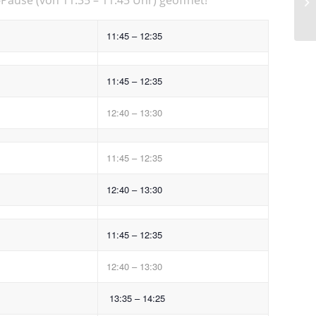
11:45 – 12:35
11:45 – 12:35
12:40 – 13:30
11:45 – 12:35
12:40 – 13:30
11:45 – 12:35
12:40 – 13:30
13:35 – 14:25