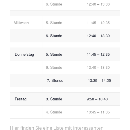
6. Stunde
12:40 – 13:30
Mittwoch
5. Stunde
11:45 – 12:35
6. Stunde
12:40 – 13:30
Donnerstag
5. Stunde
11:45 – 12:35
6. Stunde
12:40 – 13:30
7. Stunde
13:35 – 14:25
Freitag
3. Stunde
9:50 – 10:40
4. Stunde
10:45 – 11:35
Hier finden Sie eine Liste mit interessanten