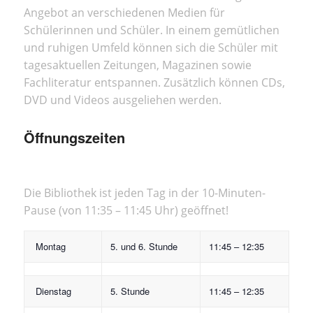
Angebot an verschiedenen Medien für
Schülerinnen und Schüler. In einem gemütlichen
und ruhigen Umfeld können sich die Schüler mit
tagesaktuellen Zeitungen, Magazinen sowie
Fachliteratur entspannen. Zusätzlich können CDs,
DVD und Videos ausgeliehen werden.
Öffnungszeiten
Die Bibliothek ist jeden Tag in der 10-Minuten-
Pause (von 11:35 – 11:45 Uhr) geöffnet!
Montag
5. und 6. Stunde
11:45 – 12:35
Dienstag
5. Stunde
11:45 – 12:35