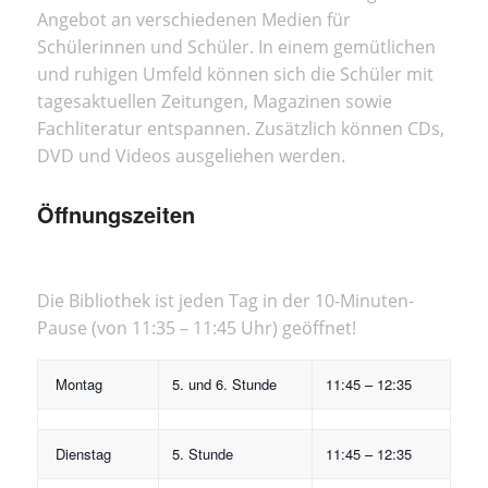
Angebot an verschiedenen Medien für
Schülerinnen und Schüler. In einem gemütlichen
und ruhigen Umfeld können sich die Schüler mit
tagesaktuellen Zeitungen, Magazinen sowie
Fachliteratur entspannen. Zusätzlich können CDs,
DVD und Videos ausgeliehen werden.
Öffnungszeiten
Die Bibliothek ist jeden Tag in der 10-Minuten-
Pause (von 11:35 – 11:45 Uhr) geöffnet!
Montag
5. und 6. Stunde
11:45 – 12:35
Dienstag
5. Stunde
11:45 – 12:35