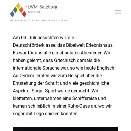
Besuch der Bibelwelt
Am 03. Juli besuchten wir, die
Deutschförderklasse, das Bibelwelt Erlebnishaus.
Es war für uns alle ein absolutes Abenteuer. Wir
haben gelernt, dass Griechisch damals die
internationale Sprache war, so wie heute Englisch.
Außerdem lernten wir zum Beispiel über die
Entstehung der Schrift und viele geschichtliche
Aspekte. Sogar Sport wurde gemacht: Wir
kletterten, unternahmen eine Schiffsreise und
kamen schließlich in einer Ruhe-Oase an, wo wir
sogar mit Lego spielen konnten.