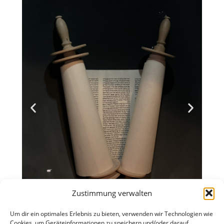
Zustimmung verwalten
Um dir ein optimales Erlebnis zu bieten, verwenden wir Technologien wie
Cookies, um Geräteinformationen zu speichern und/oder darauf