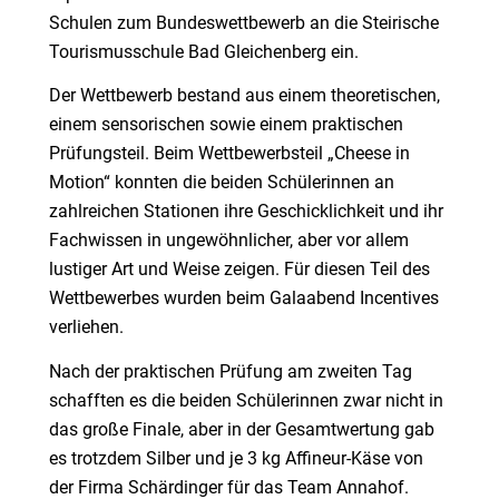
Schulen zum Bundeswettbewerb an die Steirische
Tourismusschule Bad Gleichenberg ein.
Der Wettbewerb bestand aus einem theoretischen,
einem sensorischen sowie einem praktischen
Prüfungsteil. Beim Wettbewerbsteil „Cheese in
Motion“ konnten die beiden Schülerinnen an
zahlreichen Stationen ihre Geschicklichkeit und ihr
Fachwissen in ungewöhnlicher, aber vor allem
lustiger Art und Weise zeigen. Für diesen Teil des
Wettbewerbes wurden beim Galaabend Incentives
verliehen.
Nach der praktischen Prüfung am zweiten Tag
schafften es die beiden Schülerinnen zwar nicht in
das große Finale, aber in der Gesamtwertung gab
es trotzdem Silber und je 3 kg Affineur-Käse von
der Firma Schärdinger für das Team Annahof.