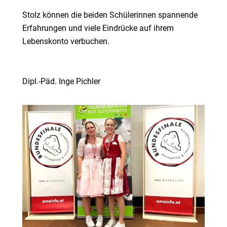
Stolz können die beiden Schülerinnen spannende
Erfahrungen und viele Eindrücke auf ihrem
Lebenskonto verbuchen.
Dipl.-Päd. Inge Pichler