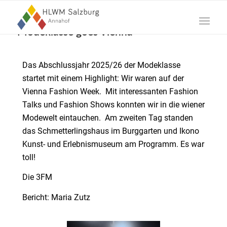
Modeklasse goes Vienna
Das Abschlussjahr 2025/26 der Modeklasse
startet mit einem Highlight: Wir waren auf der
Vienna Fashion Week. Mit interessanten Fashion
Talks und Fashion Shows konnten wir in die wiener
Modewelt eintauchen. Am zweiten Tag standen
das Schmetterlingshaus im Burggarten und Ikono
Kunst- und Erlebnismuseum am Programm. Es war
toll!
Die 3FM
Bericht: Maria Zutz