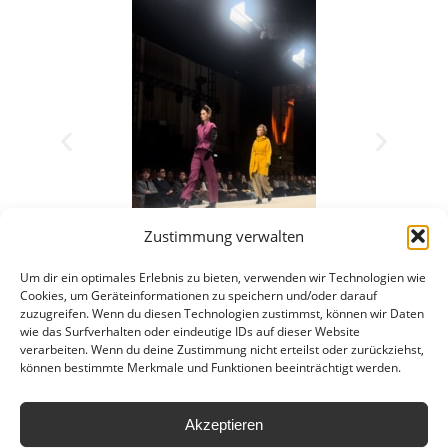
Zustimmung verwalten
Um dir ein optimales Erlebnis zu bieten, verwenden wir Technologien wie
Cookies, um Geräteinformationen zu speichern und/oder darauf
zuzugreifen. Wenn du diesen Technologien zustimmst, können wir Daten
wie das Surfverhalten oder eindeutige IDs auf dieser Website
verarbeiten. Wenn du deine Zustimmung nicht erteilst oder zurückziehst,
können bestimmte Merkmale und Funktionen beeinträchtigt werden.
Akzeptieren