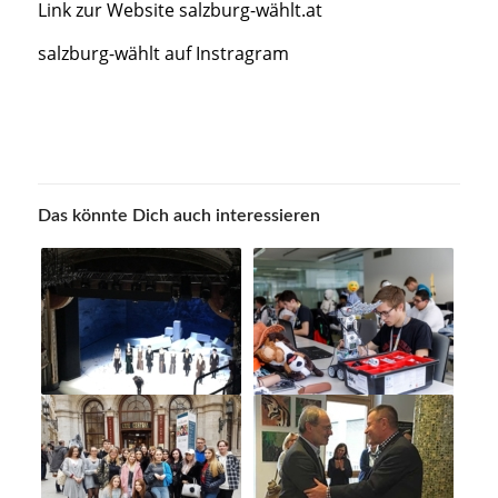
Link zur Website salzburg-wählt.at
salzburg-wählt auf Instragram
Das könnte Dich auch interessieren