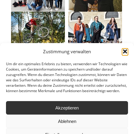
Zustimmung verwalten
Um dir ein optimales Erlebnis zu bieten, verwenden wir Technologien wie
Cookies, um Geräteinformationen zu speichern und/oder darauf
zuzugreifen. Wenn du diesen Technologien zustimmst, können wir Daten
wie das Surfverhalten oder eindeutige IDs auf dieser Website
verarbeiten. Wenn du deine Zustimmung nicht erteilst oder zurückziehst,
können bestimmte Merkmale und Funktionen beeinträchtigt werden.
Akzeptieren
Ablehnen