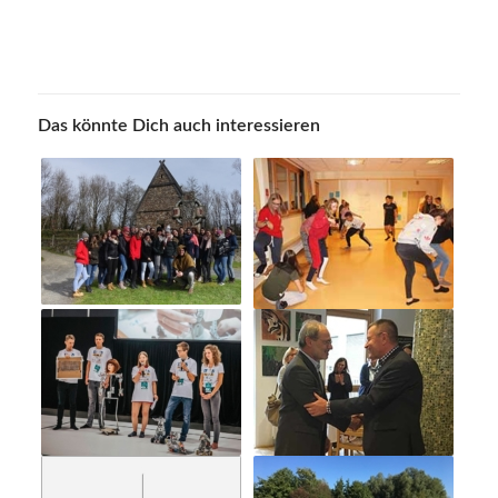
Das könnte Dich auch interessieren