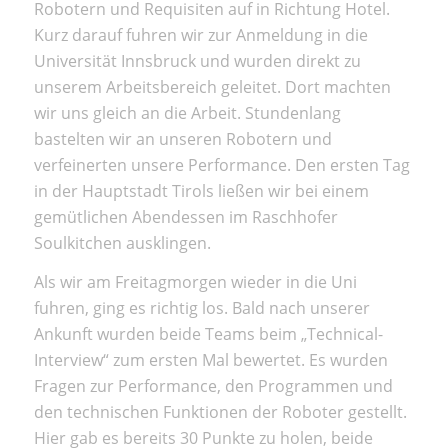
Robotern und Requisiten auf in Richtung Hotel.
Kurz darauf fuhren wir zur Anmeldung in die
Universität Innsbruck und wurden direkt zu
unserem Arbeitsbereich geleitet. Dort machten
wir uns gleich an die Arbeit. Stundenlang
bastelten wir an unseren Robotern und
verfeinerten unsere Performance. Den ersten Tag
in der Hauptstadt Tirols ließen wir bei einem
gemütlichen Abendessen im Raschhofer
Soulkitchen ausklingen.
Als wir am Freitagmorgen wieder in die Uni
fuhren, ging es richtig los. Bald nach unserer
Ankunft wurden beide Teams beim „Technical-
Interview“ zum ersten Mal bewertet. Es wurden
Fragen zur Performance, den Programmen und
den technischen Funktionen der Roboter gestellt.
Hier gab es bereits 30 Punkte zu holen, beide