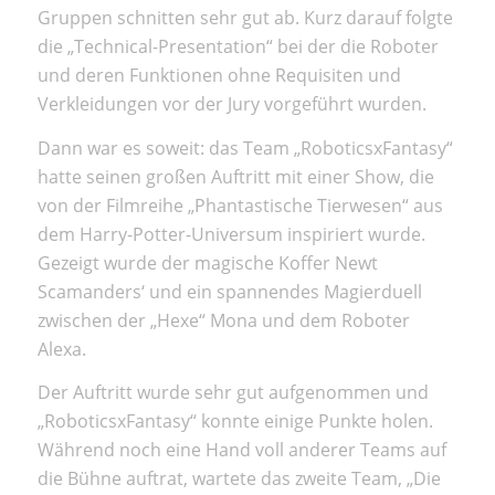
Gruppen schnitten sehr gut ab. Kurz darauf folgte
die „Technical-Presentation“ bei der die Roboter
und deren Funktionen ohne Requisiten und
Verkleidungen vor der Jury vorgeführt wurden.
Dann war es soweit: das Team „RoboticsxFantasy“
hatte seinen großen Auftritt mit einer Show, die
von der Filmreihe „Phantastische Tierwesen“ aus
dem Harry-Potter-Universum inspiriert wurde.
Gezeigt wurde der magische Koffer Newt
Scamanders‘ und ein spannendes Magierduell
zwischen der „Hexe“ Mona und dem Roboter
Alexa.
Der Auftritt wurde sehr gut aufgenommen und
„RoboticsxFantasy“ konnte einige Punkte holen.
Während noch eine Hand voll anderer Teams auf
die Bühne auftrat, wartete das zweite Team, „Die