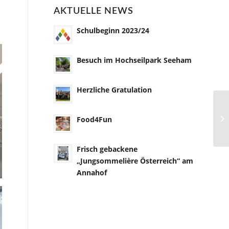
AKTUELLE NEWS
Schulbeginn 2023/24
Besuch im Hochseilpark Seeham
Herzliche Gratulation
Food4Fun
Frisch gebackene
„Jungsommelière Österreich“ am
Annahof