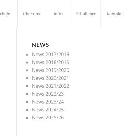
chule
Über uns
Infos
Schulleben
Kontakt
NEWS
News 2017/2018
News 2018/2019
News 2019/2020
News 2020/2021
News 2021/2022
News 2022/23
News 2023/24
News 2024/25
News 2025/26