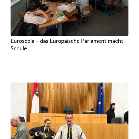
Euroscola – das Europäische Parlament macht
Schule