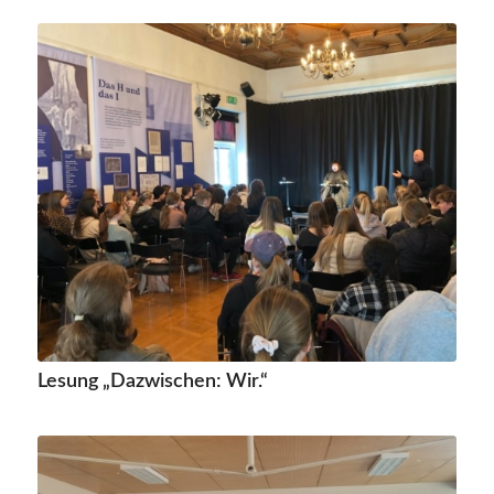
Lesung „Dazwischen: Wir.“