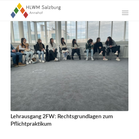
Lehrausgang 2FW: Rechtsgrundlagen zum
Pflichtpraktikum