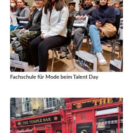
Fachschule für Mode beim Talent Day