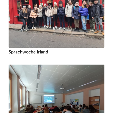
Sprachwoche Irland