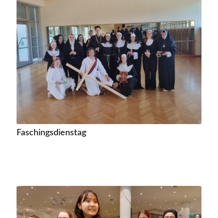
Faschingsdienstag