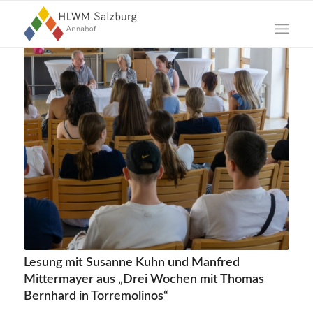
Lesung mit Susanne Kuhn und Manfred
Mittermayer aus „Drei Wochen mit Thomas
Bernhard in Torremolinos“