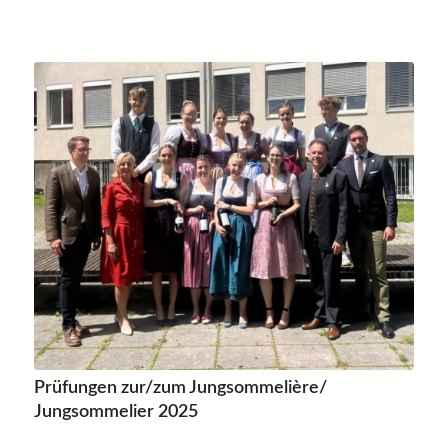
Prüfungen zur/zum Jungsommelière/
Jungsommelier 2025