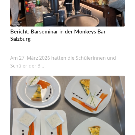
Bericht: Barseminar in der Monkeys Bar
Salzburg
Am 27. März 2026 hatten die Schülerinnen und
Schüler der 3…