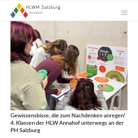
Gewissensbisse, die zum Nachdenken anregen!
4. Klassen der HLW Annahof unterwegs an der
PH Salzburg