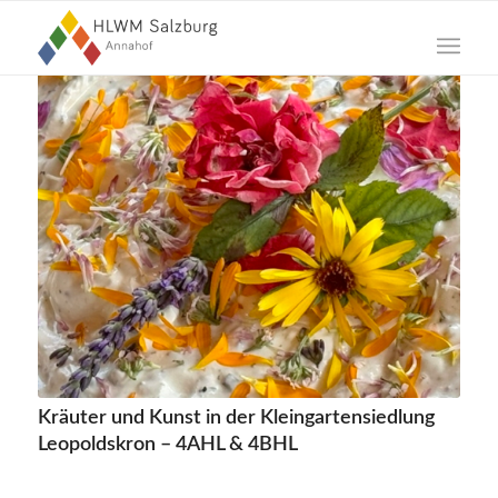
Kräuter und Kunst in der Kleingartensiedlung
Leopoldskron – 4AHL & 4BHL