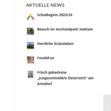
AKTUELLE NEWS
Schulbeginn 2023/24
Besuch im Hochseilpark Seeham
Herzliche Gratulation
Food4Fun
Frisch gebackene
„Jungsommelière Österreich“ am
Annahof