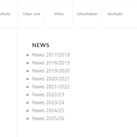
chule
Über uns
Infos
Schulleben
Kontakt
NEWS
News 2017/2018
News 2018/2019
News 2019/2020
News 2020/2021
News 2021/2022
News 2022/23
News 2023/24
News 2024/25
News 2025/26