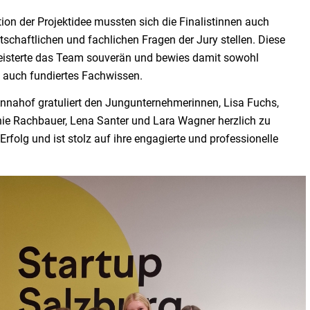
ion der Projektidee mussten sich die Finalistinnen auch
tschaftlichen und fachlichen Fragen der Jury stellen. Diese
isterte das Team souverän und bewies damit sowohl
s auch fundiertes Fachwissen.
nnahof gratuliert den Jungunternehmerinnen, Lisa Fuchs,
ie Rachbauer, Lena Santer und Lara Wagner herzlich zu
rfolg und ist stolz auf ihre engagierte und professionelle