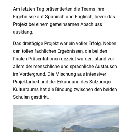
Am letzten Tag präsentierten die Teams ihre
Ergebnisse auf Spanisch und Englisch, bevor das
Projekt bei einem gemeinsamen Abschluss
ausklang.
Das dreitägige Projekt war ein voller Erfolg. Neben
den tollen fachlichen Ergebnissen, die bei den
finalen Präsentationen gezeigt wurden, stand vor
allem der menschliche und sprachliche Austausch
im Vordergrund. Die Mischung aus intensiver
Projektarbeit und der Erkundung des Salzburger
Kulturraums hat die Bindung zwischen den beiden
Schulen gestärkt.