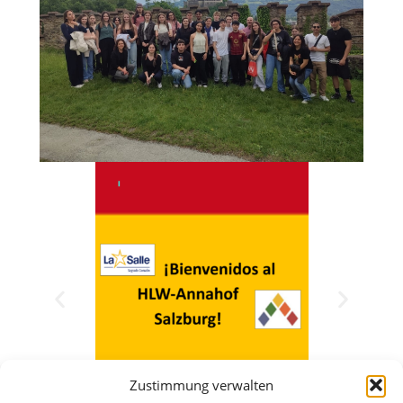
Zustimmung verwalten