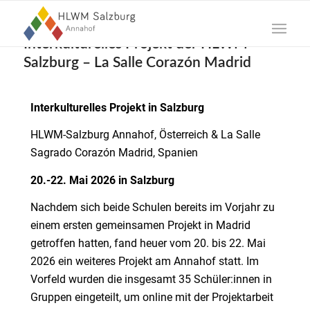
Interkulturelles Projekt der HLWM
Salzburg – La Salle Corazón Madrid
Interkulturelles Projekt in Salzburg
HLWM-Salzburg Annahof, Österreich &
La Salle
Sagrado Corazón Madrid, Spanien
20.-22. Mai 2026 in Salzburg
Nachdem sich beide Schulen bereits im Vorjahr zu
einem ersten gemeinsamen Projekt in Madrid
getroffen hatten, fand heuer vom 20. bis 22. Mai
2026 ein weiteres Projekt am Annahof statt. Im
Vorfeld wurden die insgesamt 35 Schüler:innen in
Gruppen eingeteilt, um online mit der Projektarbeit