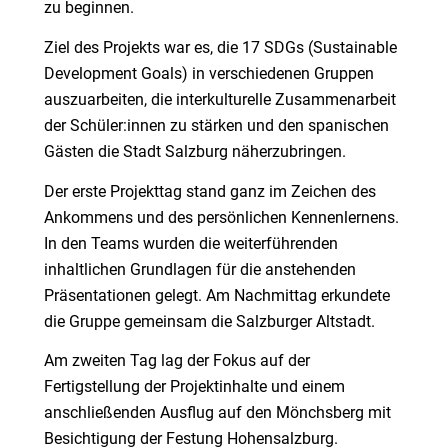
zu beginnen.
Ziel des Projekts war es, die 17 SDGs (Sustainable
Development Goals) in verschiedenen Gruppen
auszuarbeiten, die interkulturelle Zusammenarbeit
der Schüler:innen zu stärken und den spanischen
Gästen die Stadt Salzburg näherzubringen.
Der erste Projekttag stand ganz im Zeichen des
Ankommens und des persönlichen Kennenlernens.
In den Teams wurden die weiterführenden
inhaltlichen Grundlagen für die anstehenden
Präsentationen gelegt. Am Nachmittag erkundete
die Gruppe gemeinsam die Salzburger Altstadt.
Am zweiten Tag lag der Fokus auf der
Fertigstellung der Projektinhalte und einem
anschließenden Ausflug auf den Mönchsberg mit
Besichtigung der Festung Hohensalzburg.