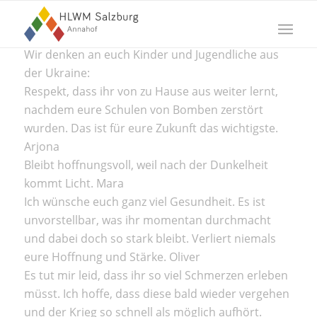
Wir denken an euch Kinder und Jugendliche aus
der Ukraine:
Respekt, dass ihr von zu Hause aus weiter lernt,
nachdem eure Schulen von Bomben zerstört
wurden. Das ist für eure Zukunft das wichtigste.
Arjona
Bleibt hoffnungsvoll, weil nach der Dunkelheit
kommt Licht. Mara
Ich wünsche euch ganz viel Gesundheit. Es ist
unvorstellbar, was ihr momentan durchmacht
und dabei doch so stark bleibt. Verliert niemals
eure Hoffnung und Stärke. Oliver
Es tut mir leid, dass ihr so viel Schmerzen erleben
müsst. Ich hoffe, dass diese bald wieder vergehen
und der Krieg so schnell als möglich aufhört.