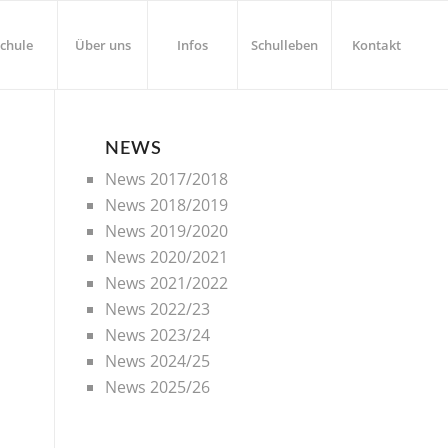
chule
Über uns
Infos
Schulleben
Kontakt
NEWS
News 2017/2018
News 2018/2019
News 2019/2020
News 2020/2021
News 2021/2022
News 2022/23
News 2023/24
News 2024/25
News 2025/26