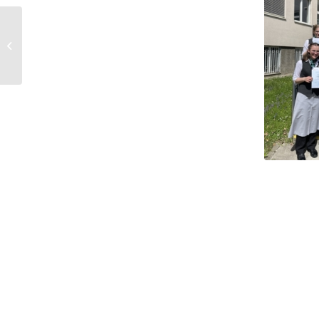
Klassenpokal