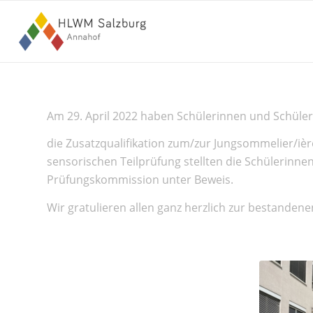
Am 29. April 2022 haben Schülerinnen und Schüler 
die Zusatzqualifikation zum/zur Jungsommelier/ièr
sensorischen Teilprüfung stellten die Schülerinne
Prüfungskommission unter Beweis.
Wir gratulieren allen ganz herzlich zur bestanden