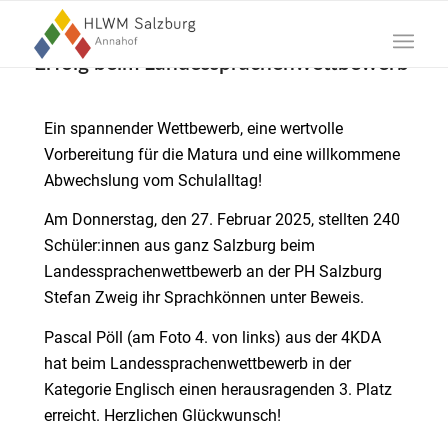
Erfolg beim Landessprachenwettbewerb
Ein spannender Wettbewerb, eine wertvolle
Vorbereitung für die Matura und eine willkommene
Abwechslung vom Schulalltag!
Am Donnerstag, den 27. Februar 2025, stellten 240
Schüler:innen aus ganz Salzburg beim
Landessprachenwettbewerb an der PH Salzburg
Stefan Zweig ihr Sprachkönnen unter Beweis.
Pascal Pöll (am Foto 4. von links) aus der 4KDA
hat beim Landessprachenwettbewerb in der
Kategorie Englisch einen herausragenden 3. Platz
erreicht. Herzlichen Glückwunsch!