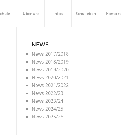
chule
Über uns
Infos
Schulleben
Kontakt
NEWS
News 2017/2018
News 2018/2019
News 2019/2020
News 2020/2021
News 2021/2022
News 2022/23
News 2023/24
News 2024/25
News 2025/26