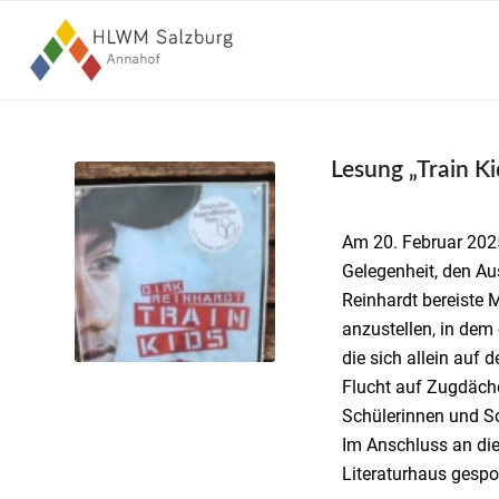
Lesung „Train Ki
Am 20. Februar 202
Gelegenheit, den Au
Reinhardt bereiste 
anzustellen, in dem
die sich allein auf
Flucht auf Zugdäche
Schülerinnen und S
Im Anschluss an die
Literaturhaus gesp