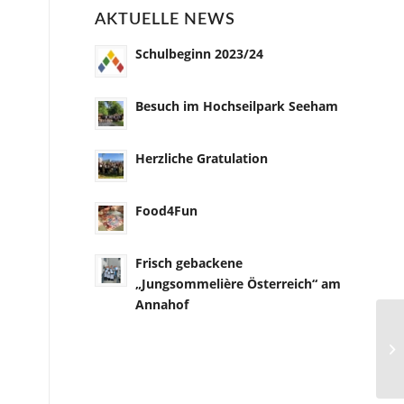
AKTUELLE NEWS
Schulbeginn 2023/24
Besuch im Hochseilpark Seeham
Herzliche Gratulation
Food4Fun
Frisch gebackene
„Jungsommelière Österreich“ am
Annahof