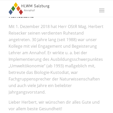
Ruhestand
Mit 1. Dezember 2018 hat Herr OStR Mag. Herbert
Reisecker seinen verdienten Ruhestand
angetreten. 30 Jahre lang (seit 1988) war unser
Kollege mit viel Engagement und Begeisterung
Lehrer am Annahof. Er wirkte u. a. bei der
Implementierung des Ausbildungsschwerpunktes
„Umweltökonomie“ (ab 1993) maßgeblich mit,
betreute das Biologie-Kustodiat, war
Fachgruppensprecher der Naturwissenschaften
und auch viele Jahre ein beliebter
Jahrgangsvorstand.
Lieber Herbert, wir wünschen dir alles Gute und
vor allem beste Gesundheit!