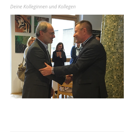
Deine Kolleginnen und Kollegen