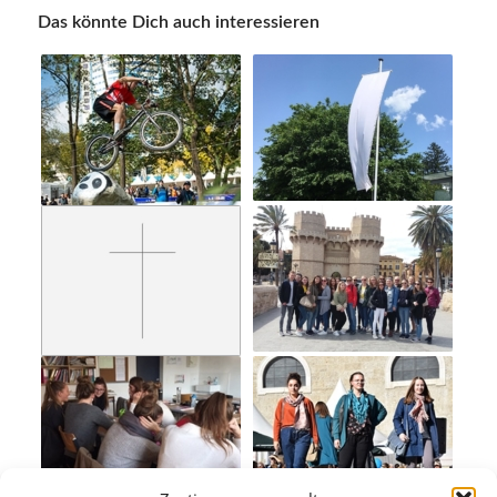
Das könnte Dich auch interessieren