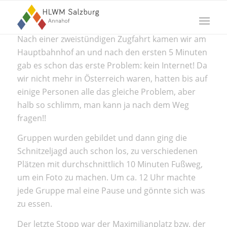
Nach einer zweistündigen Zugfahrt kamen wir am
Hauptbahnhof an und nach den ersten 5 Minuten
gab es schon das erste Problem: kein Internet! Da
wir nicht mehr in Österreich waren, hatten bis auf
einige Personen alle das gleiche Problem, aber
halb so schlimm, man kann ja nach dem Weg
fragen!!
Gruppen wurden gebildet und dann ging die
Schnitzeljagd auch schon los, zu verschiedenen
Plätzen mit durchschnittlich 10 Minuten Fußweg,
um ein Foto zu machen. Um ca. 12 Uhr machte
jede Gruppe mal eine Pause und gönnte sich was
zu essen.
Der letzte Stopp war der Maximilianplatz bzw. der