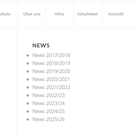
chule
Über uns
Infos
Schulleben
Kontakt
NEWS
News 2017/2018
News 2018/2019
News 2019/2020
News 2020/2021
News 2021/2022
News 2022/23
News 2023/24
News 2024/25
News 2025/26