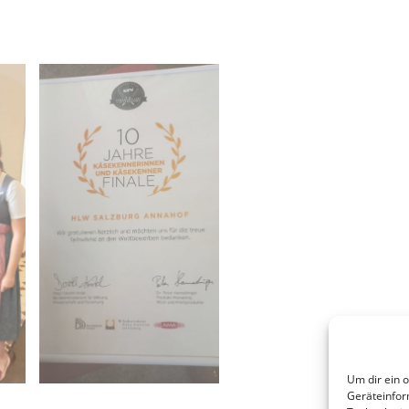
Um dir ein 
Geräteinfor