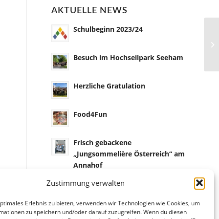
AKTUELLE NEWS
Schulbeginn 2023/24
Besuch im Hochseilpark Seeham
Herzliche Gratulation
Food4Fun
Frisch gebackene
„Jungsommelière Österreich“ am
Annahof
Zustimmung verwalten
optimales Erlebnis zu bieten, verwenden wir Technologien wie Cookies, um
mationen zu speichern und/oder darauf zuzugreifen. Wenn du diesen