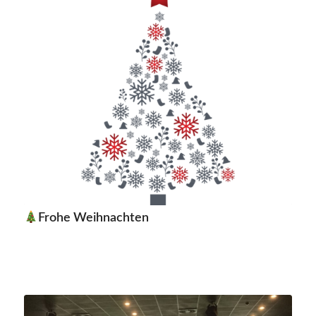
Frohe Weihnachten