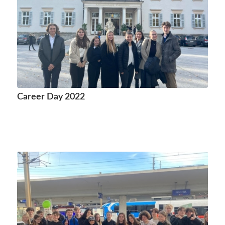
Career Day 2022