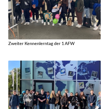
Zweiter Kennenlerntag der 1 AFW