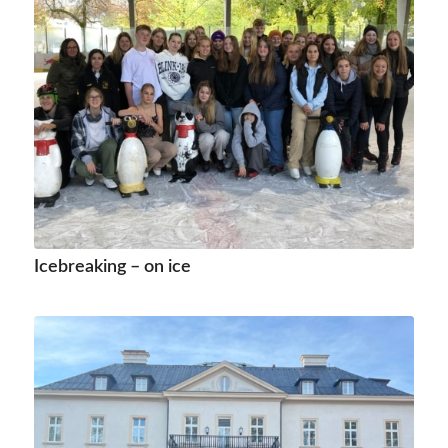
Icebreaking – on ice