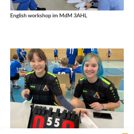
English workshop im MdM 3AHL