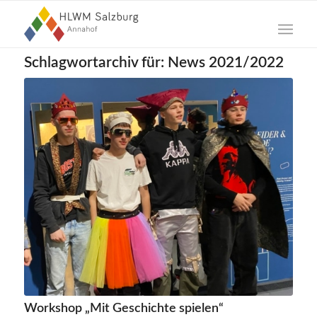
Schlagwortarchiv für:
News 2021/2022
Workshop „Mit Geschichte spielen“