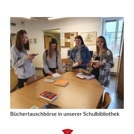
Büchertauschbörse in unserer Schulbibliothek