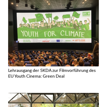
Lehrausgang der 5KDA zur Filmvorführung des
EU Youth Cinema: Green Deal