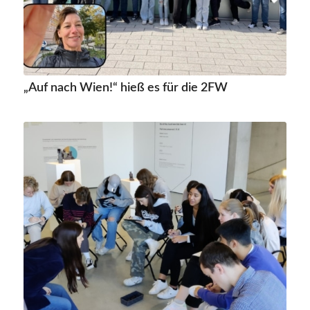
„Auf nach Wien!“ hieß es für die 2FW