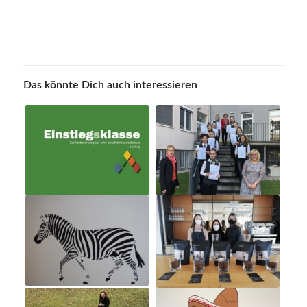
Das könnte Dich auch interessieren