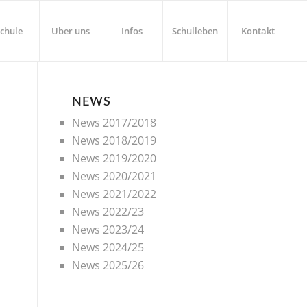
chule
Über uns
Infos
Schulleben
Kontakt
NEWS
News 2017/2018
News 2018/2019
News 2019/2020
News 2020/2021
News 2021/2022
News 2022/23
News 2023/24
News 2024/25
News 2025/26