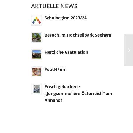
AKTUELLE NEWS
Schulbeginn 2023/24
Besuch im Hochseilpark Seeham
Herzliche Gratulation
Food4Fun
Frisch gebackene
„Jungsommelière Österreich“ am
Annahof