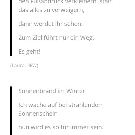
den Fußabdruck verkleinern, statt
das alles zu verweigern,
dann werdet ihr sehen:
Zum Ziel führt nur ein Weg.
Es geht!
(Laura, 3FW)
Sonnenbrand im Winter
Ich wache auf bei strahlendem
Sonnenschein
nun wird es so für immer sein.