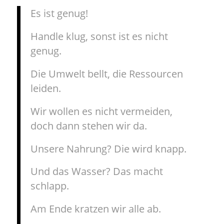
Es ist genug!
Handle klug, sonst ist es nicht
genug.
Die Umwelt bellt, die Ressourcen
leiden.
Wir wollen es nicht vermeiden,
doch dann stehen wir da.
Unsere Nahrung? Die wird knapp.
Und das Wasser? Das macht
schlapp.
Am Ende kratzen wir alle ab.