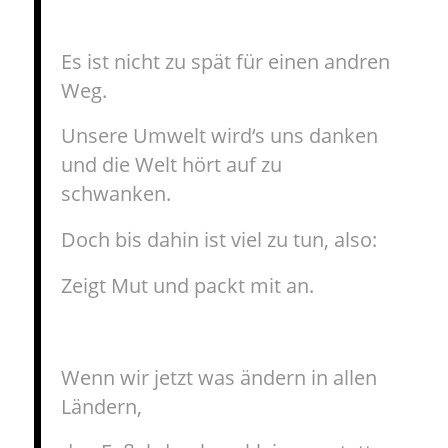
Es ist nicht zu spät für einen andren
Weg.
Unsere Umwelt wird‘s uns danken
und die Welt hört auf zu
schwanken.
Doch bis dahin ist viel zu tun, also:
Zeigt Mut und packt mit an.
Wenn wir jetzt was ändern in allen
Ländern,