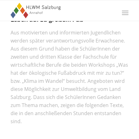
Leben auf zu großem Fuß
Aus motivierten und informierten Jugendlichen
werden später verantwortungsvolle Erwachsene.
Aus diesem Grund haben die SchülerInnen der
zweiten und dritten Klasse der Fachschule für
wirtschaftliche Berufe die beiden Workshops „Was
hat der ökologische Fußabdruck mit mir zu tun?“
bzw. „Klima im Wandel“ besucht. Angeboten wird
diese Möglichkeit zur Umweltbildung vom Land
Salzburg. Dass sich die SchülerInnen Gedanken
zum Thema machen, zeigen die folgenden Texte,
die in den anschließenden Stunden entstanden
sind.