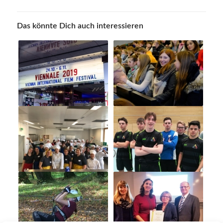
Das könnte Dich auch interessieren