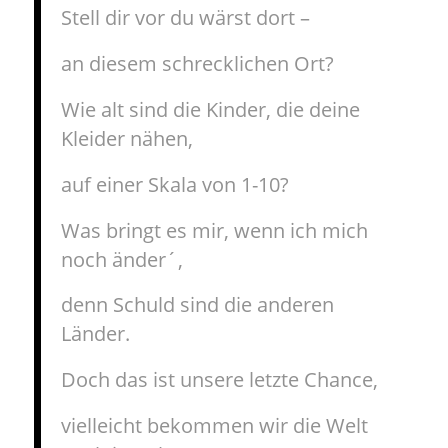
Stell dir vor du wärst dort –
an diesem schrecklichen Ort?
Wie alt sind die Kinder, die deine
Kleider nähen,
auf einer Skala von 1-10?
Was bringt es mir, wenn ich mich
noch änder´,
denn Schuld sind die anderen
Länder.
Doch das ist unsere letzte Chance,
vielleicht bekommen wir die Welt