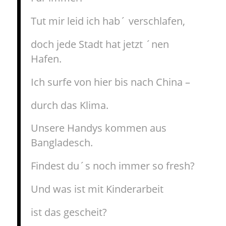
Tut mir leid ich hab´ verschlafen,
doch jede Stadt hat jetzt ´nen
Hafen.
Ich surfe von hier bis nach China –
durch das Klima.
Unsere Handys kommen aus
Bangladesch.
Findest du´s noch immer so fresh?
Und was ist mit Kinderarbeit
ist das gescheit?